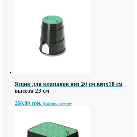
Ящик для клапанов низ 20 см верх18 см
высота 23 см
260.00
грн.
Добавить в корзину