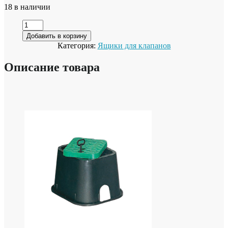
18 в наличии
Добавить в корзину
Категория:
Ящики для клапанов
Описание товара