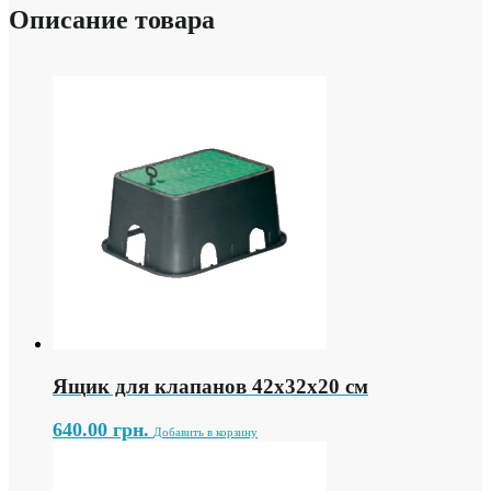
Описание товара
Ящик для клапанов 42х32х20 см
640.00
грн.
Добавить в корзину