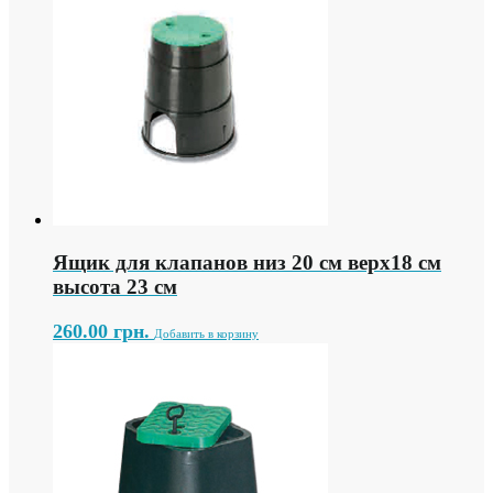
Ящик для клапанов низ 20 см верх18 см
высота 23 см
260.00
грн.
Добавить в корзину