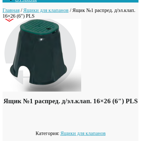
Главная
/
Ящики для клапанов
/ Ящик №1 распред. д/эл.клап.
16×26 (6″) PLS
Ящик №1 распред. д/эл.клап. 16×26 (6″) PLS
Категория:
Ящики для клапанов