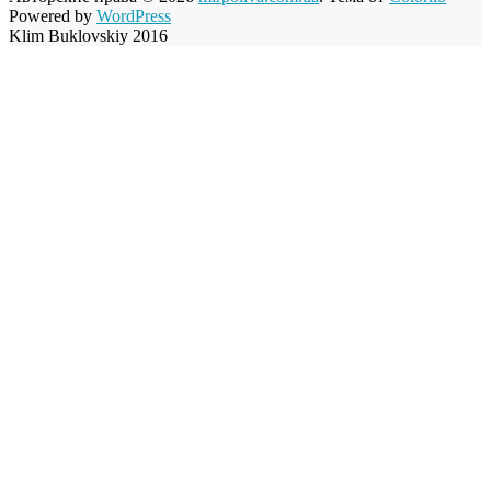
Powered by
WordPress
Klim Buklovskiy 2016