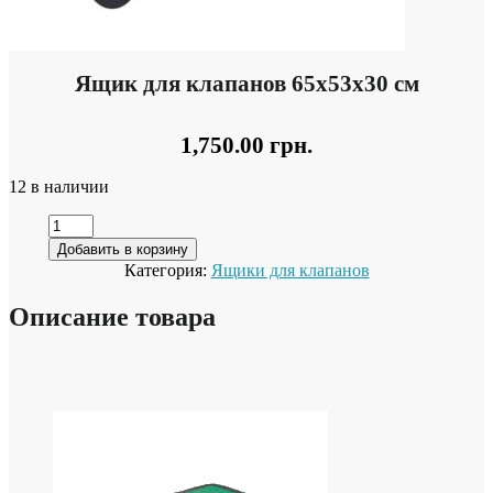
Ящик для клапанов 65х53х30 см
1,750.00
грн.
12 в наличии
Добавить в корзину
Категория:
Ящики для клапанов
Описание товара