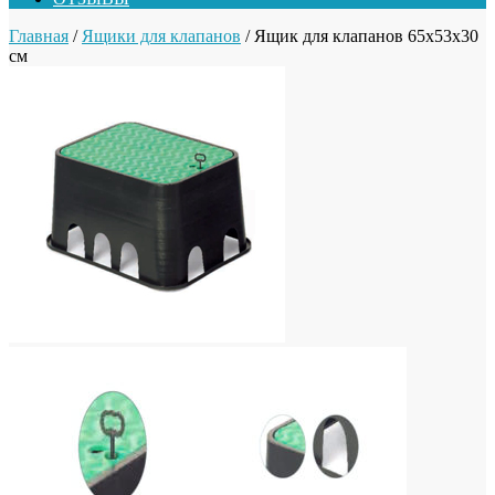
Главная
/
Ящики для клапанов
/ Ящик для клапанов 65х53х30
см