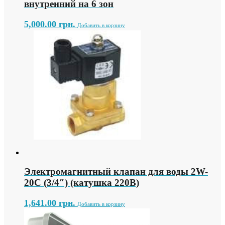
внутренний на 6 зон
5,000.00
грн.
Добавить в корзину
Электромагнитный клапан для воды 2W-
20C (3/4″) (катушка 220В)
1,641.00
грн.
Добавить в корзину