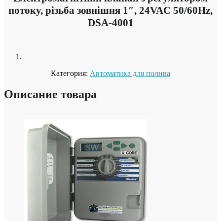
потоку, різьба зовнішня 1″, 24VAC 50/60Hz,
DSA-4001
Категория:
Автоматика для полива
Описание товара