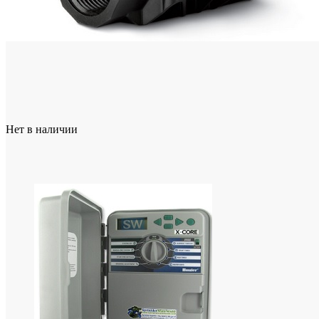
Нет в наличии