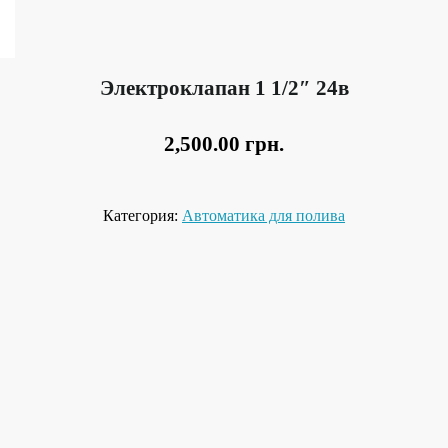
Электроклапан 1 1/2″ 24в
2,500.00
грн.
Категория:
Автоматика для полива