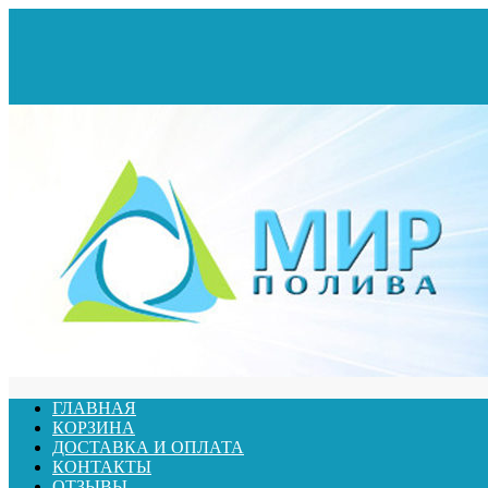
ГЛАВНАЯ
КОРЗИНА
ДОСТАВКА И ОПЛАТА
КОНТАКТЫ
ОТЗЫВЫ