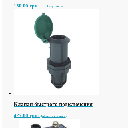
150.00
грн.
Подробнее
Клапан быстрого подключения
425.00
грн.
Добавить в корзину