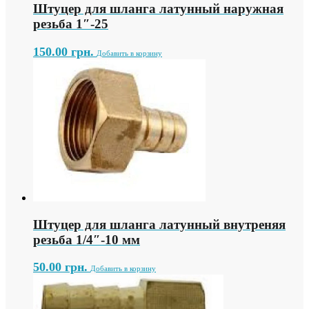
Штуцер для шланга латунный наружная
резьба 1″-25
150.00
грн.
Добавить в корзину
Штуцер для шланга латунный внутреняя
резьба 1/4″-10 мм
50.00
грн.
Добавить в корзину