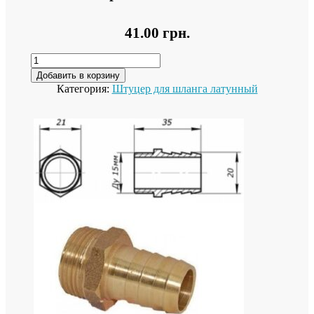
41.00
грн.
Добавить в корзину
Категория:
Штуцер для шланга латунный