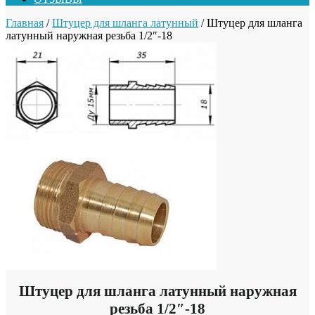
Главная
/
Штуцер для шланга латунный
/ Штуцер для шланга
латунный наружная резьба 1/2″-18
Штуцер для шланга латунный наружная
резьба 1/2″-18