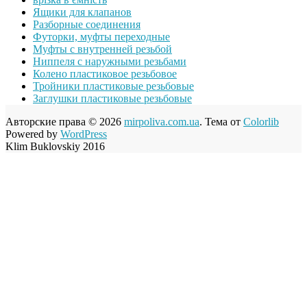
Ящики для клапанов
Разборные соединения
Футорки, муфты переходные
Муфты с внутренней резьбой
Ниппеля с наружными резьбами
Колено пластиковое резьбовое
Тройники пластиковые резьбовые
Заглушки пластиковые резьбовые
Авторские права © 2026
mirpoliva.com.ua
. Тема от
Colorlib
Powered by
WordPress
Klim Buklovskiy 2016