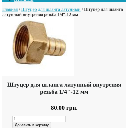
Главная
/
Штуцер для шланга латунный
/ Штуцер для шланга
латунный внутреняя резьба 1/4″-12 мм
Штуцер для шланга латунный внутреняя
резьба 1/4″-12 мм
80.00
грн.
Добавить в корзину