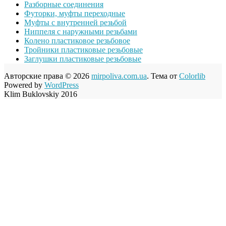
Разборные соединения
Футорки, муфты переходные
Муфты с внутренней резьбой
Ниппеля с наружными резьбами
Колено пластиковое резьбовое
Тройники пластиковые резьбовые
Заглушки пластиковые резьбовые
Авторские права © 2026
mirpoliva.com.ua
. Тема от
Colorlib
Powered by
WordPress
Klim Buklovskiy 2016