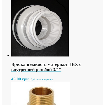
Врезка в ёмкость материал ПВХ с
внутренней резьбой 3/4″
45.00
грн.
Добавить в корзину