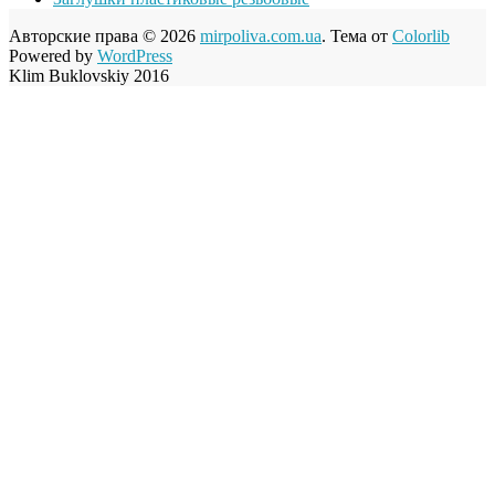
Авторские права © 2026
mirpoliva.com.ua
. Тема от
Colorlib
Powered by
WordPress
Klim Buklovskiy 2016