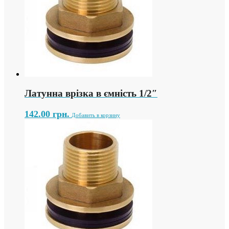
Латунна врізка в ємність 1/2″
142.00
грн.
Добавить в корзину