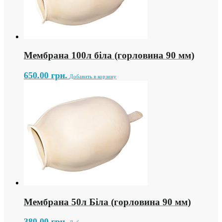
Мембрана 100л біла (горловина 90 мм)
650.00
грн.
Добавить в корзину
Мембрана 50л Біла (горловина 90 мм)
380.00
грн.