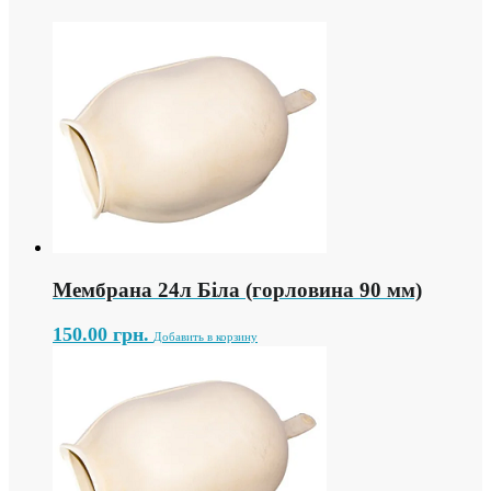
Мембрана 24л Біла (горловина 90 мм)
150.00
грн.
Добавить в корзину