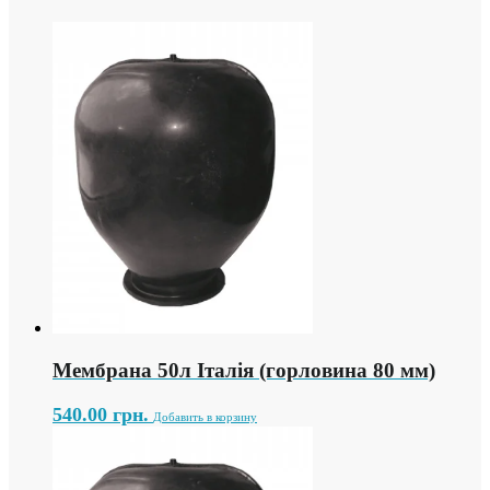
Мембрана 50л Італія (горловина 80 мм)
540.00
грн.
Добавить в корзину