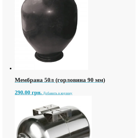
Мембрана 50л (горловина 90 мм)
290.00
грн.
Добавить в корзину