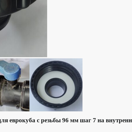
ля еврокуба с резьбы 96 мм шаг 7 на внутрен