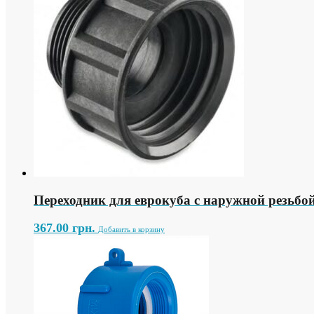
Переходник для еврокуба с наружной резьбо
367.00
грн.
Добавить в корзину