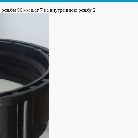
с резьбы 96 мм шаг 7 на внутреннюю резьбу 2″