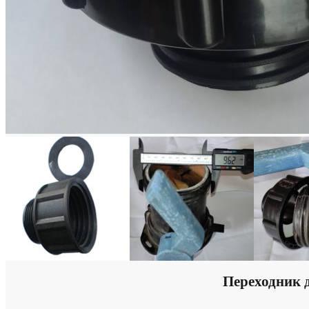
Переходник д