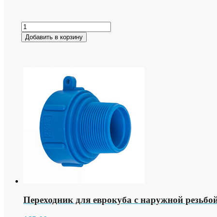
Добавить в корзину
Переходник для еврокуба с наружной резьбо