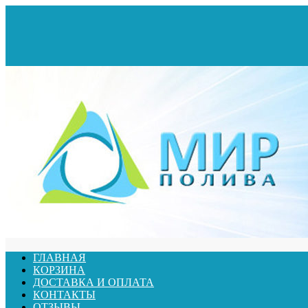
ГЛАВНАЯ
КОРЗИНА
ДОСТАВКА И ОПЛАТА
КОНТАКТЫ
ОТЗЫВЫ