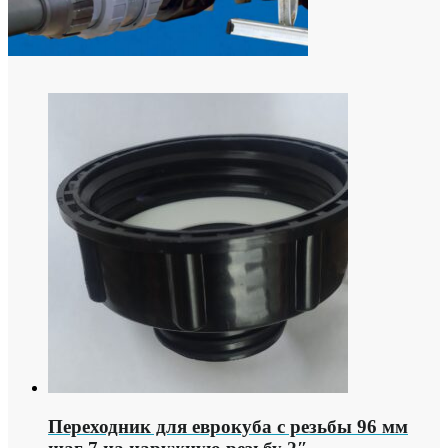
Переходник для еврокуба с резьбы 96 мм