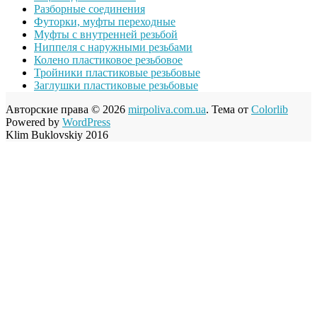
Разборные соединения
Футорки, муфты переходные
Муфты с внутренней резьбой
Ниппеля с наружными резьбами
Колено пластиковое резьбовое
Тройники пластиковые резьбовые
Заглушки пластиковые резьбовые
Авторские права © 2026
mirpoliva.com.ua
. Тема от
Colorlib
Powered by
WordPress
Klim Buklovskiy 2016