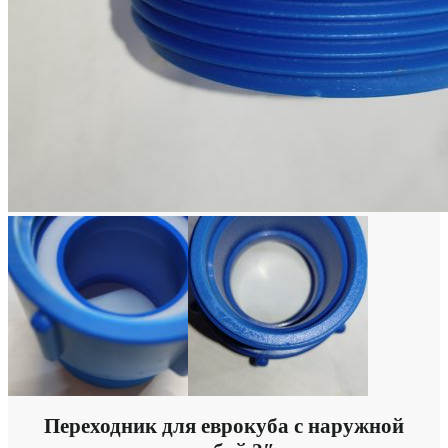
Переходник для еврокуба с наружной