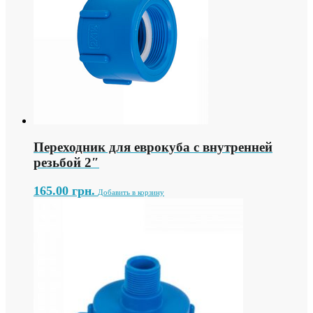
Переходник для еврокуба с внутренней
резьбой 2″
165.00
грн.
Добавить в корзину