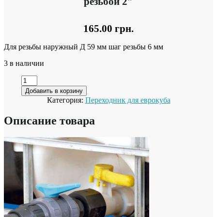
резьбой 2″
165.00
грн.
Для резьбы наружный Д 59 мм шаг резьбы 6 мм
3 в наличии
Добавить в корзину
Категория:
Переходник для еврокуба
Описание товара