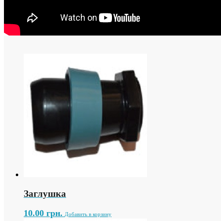
Заглушка
10.00
грн.
Добавить в корзину