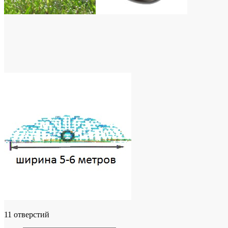
11 отверстий