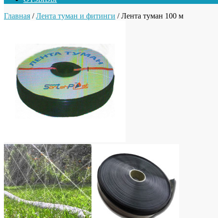
Главная
/
Лента туман и фитинги
/ Лента туман 100 м