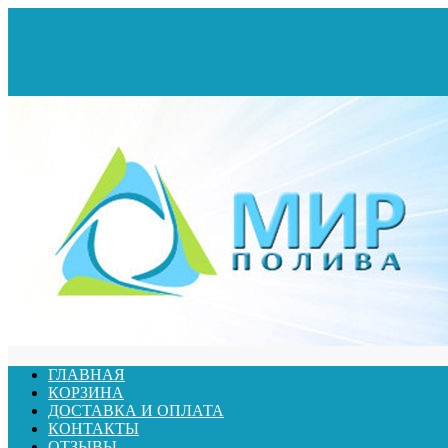
ГЛАВНАЯ
КОРЗИНА
ДОСТАВКА И ОПЛАТА
КОНТАКТЫ
ОТЗЫВЫ