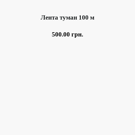
Лента туман 100 м
500.00
грн.