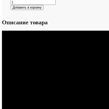
Добавить в корзину
Описание товара