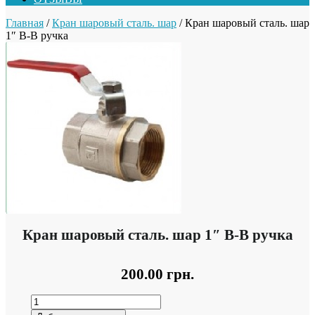
Главная
/
Кран шаровый сталь. шар
/ Кран шаровый сталь. шар
1″ В-В ручка
Кран шаровый сталь. шар 1″ В-В ручка
200.00
грн.