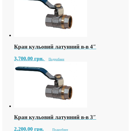
Кран кульовий латунний в-в 4″
3,700.00
грн.
Подробнее
Кран кульовий латунний в-в 3″
2,200.00
грн.
Подробнее