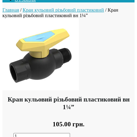
Главная
/
Кран кульовий різьбовий пластиковий
/ Кран
кульовий різьбовий пластиковий вн 1¼”
Кран кульовий різьбовий пластиковий вн
1¼”
105.00
грн.