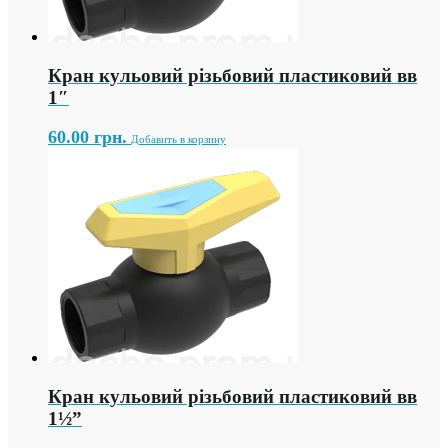
Кран кульовий різьбовий пластиковий вв
1″
60.00
грн.
Добавить в корзину
Кран кульовий різьбовий пластиковий вв
1½”