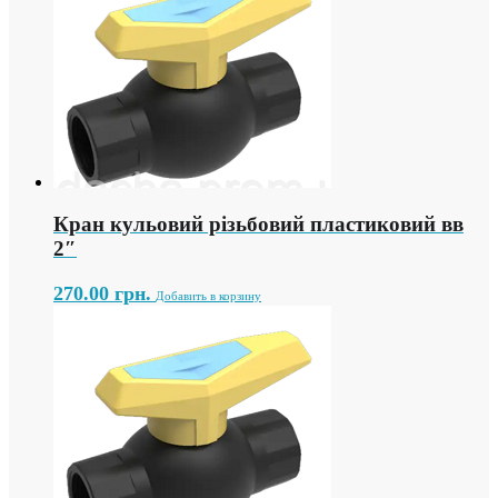
Кран кульовий різьбовий пластиковий вв
2″
270.00
грн.
Добавить в корзину