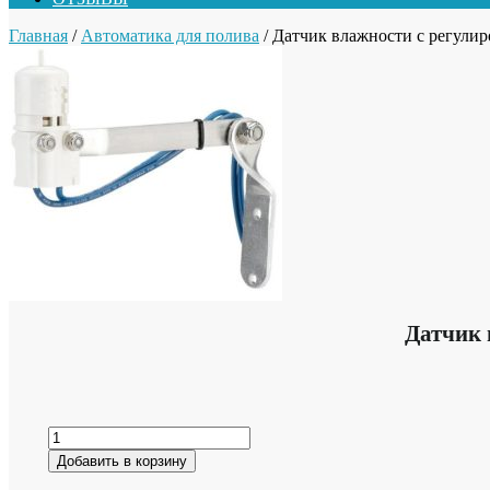
Главная
/
Автоматика для полива
/ Датчик влажности с регули
Датчик 
Добавить в корзину