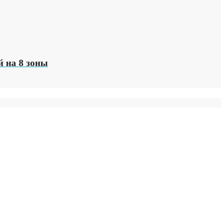
 на 8 зоны