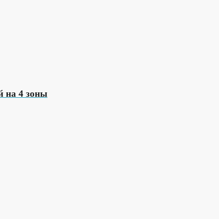
 на 4 зоны