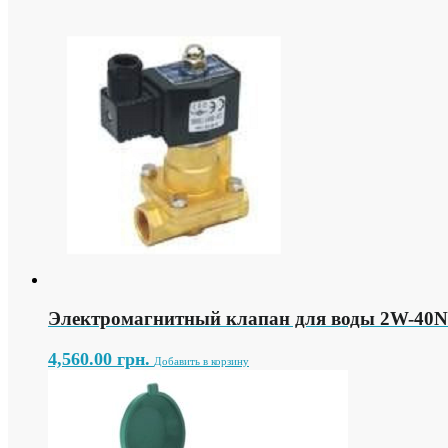
Электромагнитный клапан для воды 2W-40N
4,560.00
грн.
Добавить в корзину