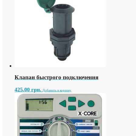
Клапан быстрого подключения
425.00
грн.
Добавить в корзину