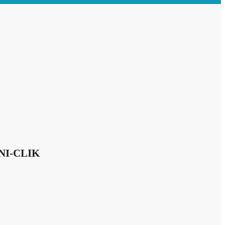
INI-CLIK