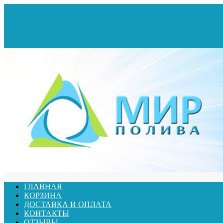
ГЛАВНАЯ
КОРЗИНА
ДОСТАВКА И ОПЛАТА
КОНТАКТЫ
ОТЗЫВЫ