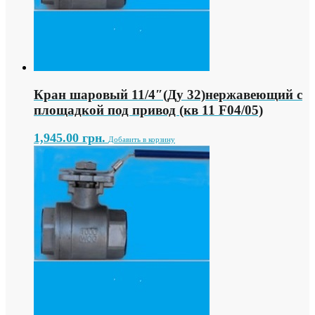
Кран шаровый 11/4″(Ду 32)нержавеющий с
площадкой под привод (кв 11 F04/05)
1,945.00
грн.
Добавить в корзину