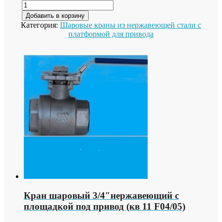
Добавить в корзину
Категория:
Шаровые краны из нержавеющей стали с
платформой для привода
Кран шаровый 3/4″нержавеющий с
площадкой под привод (кв 11 F04/05)