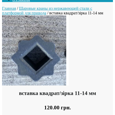
Главная
/
Шаровые краны из нержавеющей стали с
платформой для привода
/ вставка квадрат/зірка 11-14 мм
вставка квадрат/зірка 11-14 мм
120.00
грн.