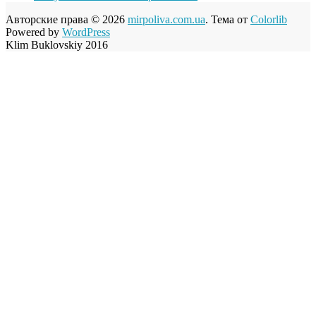
Авторские права © 2026
mirpoliva.com.ua
. Тема от
Colorlib
Powered by
WordPress
Klim Buklovskiy 2016