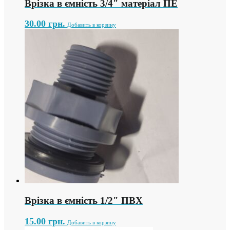
Врізка в ємність 3/4″ матеріал ПЕ
30.00
грн.
Добавить в корзину
Врізка в ємність 1/2″ ПВХ
15.00
грн.
Добавить в корзину