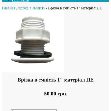
Главная
/
врізка в ємність
/ Врізка в ємність 1″ матеріал ПЕ
Врізка в ємність 1″ матеріал ПЕ
50.00
грн.