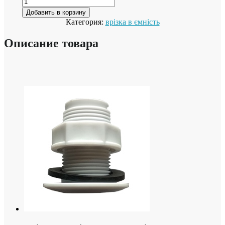
Добавить в корзину
Категория:
врізка в ємність
Описание товара