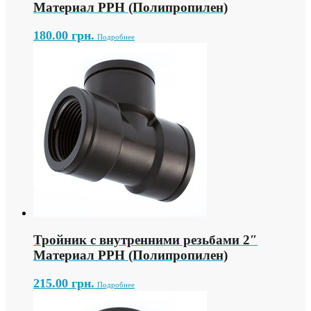
Материал PPH (Полипропилен)
180.00
грн.
Подробнее
Тройник с внутренними резьбами 2″
Материал PPH (Полипропилен)
215.00
грн.
Подробнее