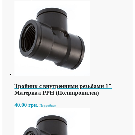
Тройник с внутренними резьбами 1″
Материал PPH (Полипропилен)
40.00
грн.
Подробнее