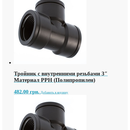
Тройник с внутренними резьбами 3″
Материал PPH (Полипропилен)
482.00
грн.
Добавить в корзину