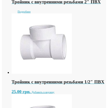
Тройник с внутренними резьбами 2″ ПВХ
Подробнее
Тройник с внутренними резьбами 1/2″ ПВХ
25.00
грн.
Добавить в корзину