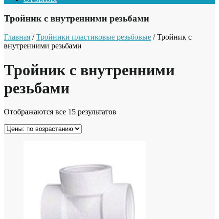
Тройник с внутренними резьбами
Главная
/
Тройники пластиковые резьбовые
/ Тройник с
внутренними резьбами
Тройник с внутренними
резьбами
Отображаются все 15 результатов