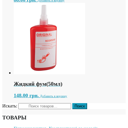
Добавить в корзину
Жидкий фум(50мл)
148.00
грн.
Добавить в корзину
Искать:
ТОВАРЫ