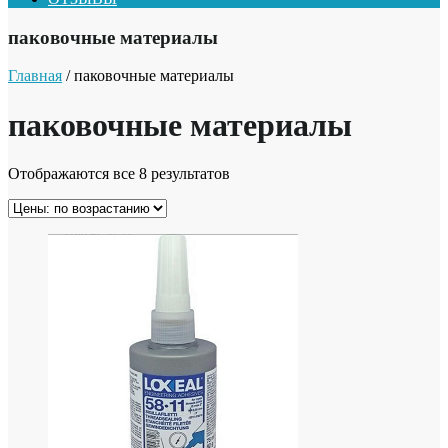
паковочные материалы
Главная
/ паковочные материалы
паковочные материалы
Отображаются все 8 результатов