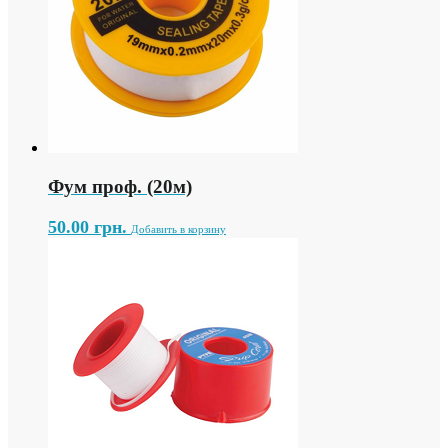
Фум проф. (20м)
50.00
грн.
Добавить в корзину