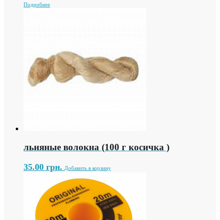
Подробнее
льняные волокна (100 г косичка )
35.00
грн.
Добавить в корзину