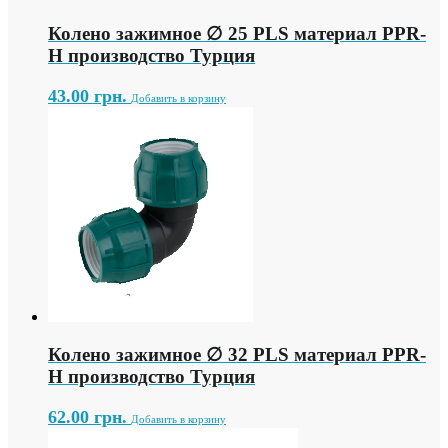
Колено зажимное ∅ 25 PLS материал PPR-
H производство Турция
43.00
грн.
Добавить в корзину
Колено зажимное ∅ 32 PLS материал PPR-
H производство Турция
62.00
грн.
Добавить в корзину