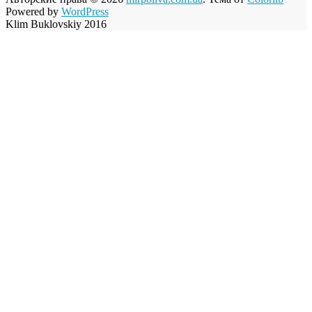
Powered by
WordPress
Klim Buklovskiy 2016