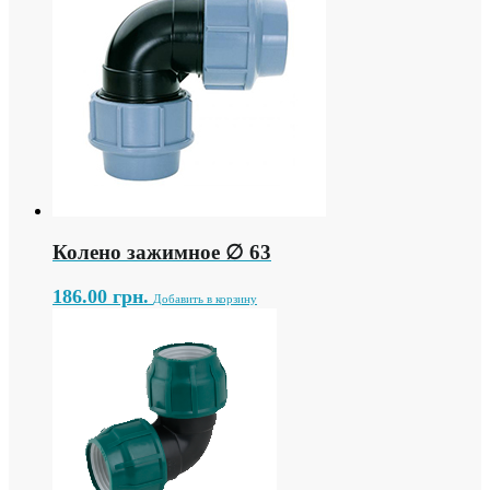
Колено зажимное ∅ 63
186.00
грн.
Добавить в корзину