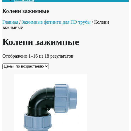
Колени зажимные
Главная
/
Зажимные фитинги для ПЭ трубы
/ Колени
зажимные
Колени зажимные
Отображено 1–16 из 18 результатов