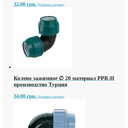
32.00
грн.
Добавить в корзину
Колено зажимное ∅ 20 материал PPR-H
производство Турция
34.00
грн.
Добавить в корзину