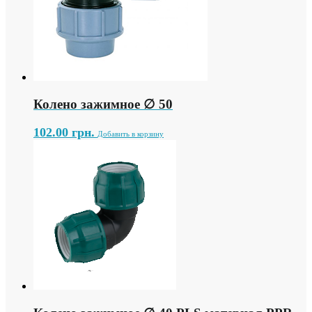
Колено зажимное ∅ 50
102.00
грн.
Добавить в корзину