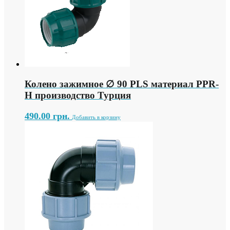
Колено зажимное ∅ 90 PLS материал PPR-
H производство Турция
490.00
грн.
Добавить в корзину