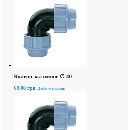
Колено зажимное ∅ 40
69.00
грн.
Добавить в корзину