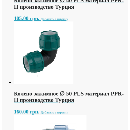
Колено зажимное ∅ 40 PLS материал PPR-
H производство Турция
105.00
грн.
Добавить в корзину
Колено зажимное ∅ 50 PLS материал PPR-
H производство Турция
160.00
грн.
Добавить в корзину