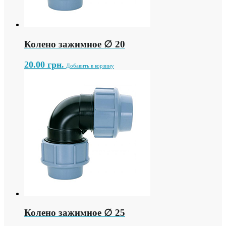
Колено зажимное ∅ 20
20.00
грн.
Добавить в корзину
Колено зажимное ∅ 25