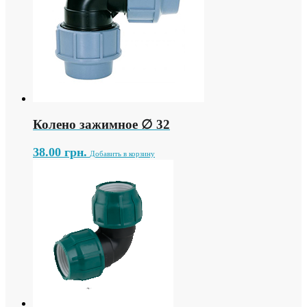
Колено зажимное ∅ 32
38.00
грн.
Добавить в корзину