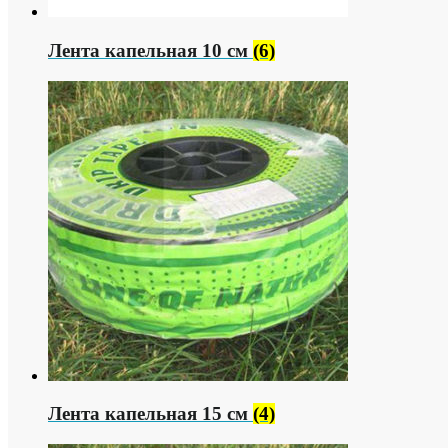
Лента капельная 10 см
(6)
Лента капельная 15 см
(4)