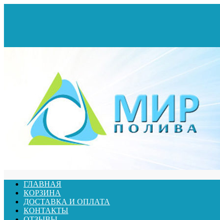
ГЛАВНАЯ
КОРЗИНА
ДОСТАВКА И ОПЛАТА
КОНТАКТЫ
ОТЗЫВЫ