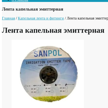
Лента капельная эмиттерная
Главная
/
Капельная лента и фитинги
/ Лента капельная эмитте
Лента капельная эмиттерная