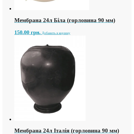
Мембрана 24л Біла (горловина 90 мм)
150.00
грн.
Добавить в корзину
Мембрана 24л Італія (горловина 90 мм)