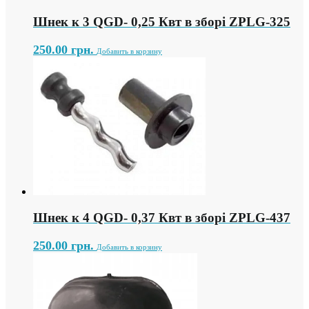
Шнек к 3 QGD- 0,25 Квт в зборі ZPLG-325
250.00
грн.
Добавить в корзину
Шнек к 4 QGD- 0,37 Квт в зборі ZPLG-437
250.00
грн.
Добавить в корзину