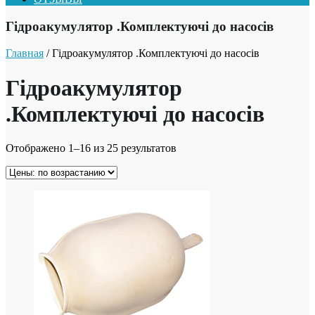
Гідроакумулятор .Комплектуючі до насосів
Главная
/ Гідроакумулятор .Комплектуючі до насосів
Гідроакумулятор
.Комплектуючі до насосів
Отображено 1–16 из 25 результатов