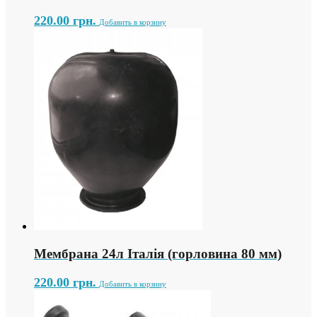
220.00
грн.
Добавить в корзину
Мембрана 24л Італія (горловина 80 мм)
220.00
грн.
Добавить в корзину