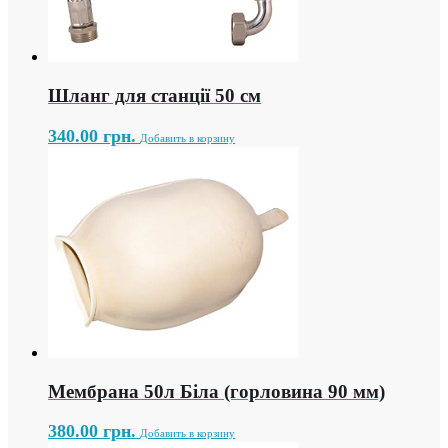
Шланг для станції 50 см
340.00
грн.
Добавить в корзину
Мембрана 50л Біла (горловина 90 мм)
380.00
грн.
Добавить в корзину