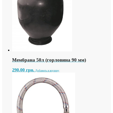
Мембрана 50л (горловина 90 мм)
290.00
грн.
Добавить в корзину