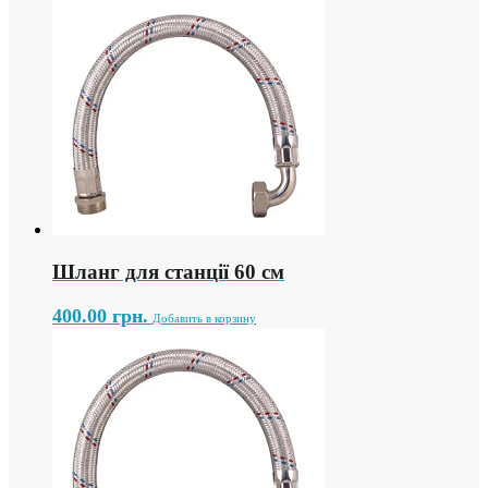
Шланг для станції 60 см
400.00
грн.
Добавить в корзину