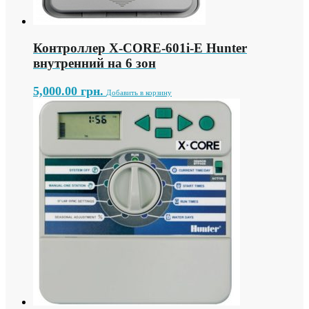
Контроллер X-СORE-601i-E Hunter
внутренний на 6 зон
5,000.00
грн.
Добавить в корзину