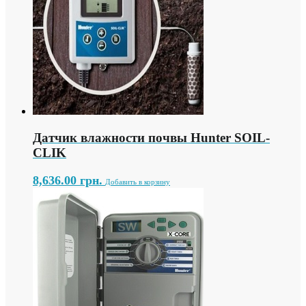
Датчик влажности почвы Hunter SOIL-
CLIK
8,636.00
грн.
Добавить в корзину