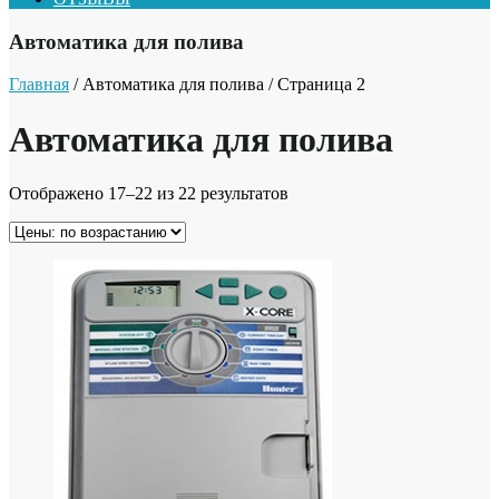
Автоматика для полива
Главная
/ Автоматика для полива / Страница 2
Автоматика для полива
Отображено 17–22 из 22 результатов