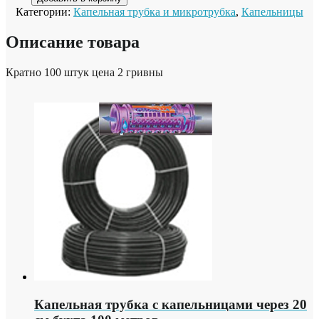
Категории:
Капельная трубка и микротрубка
,
Капельницы
Описание товара
Кратно 100 штук цена 2 гривны
Капельная трубка с капельницами через 20