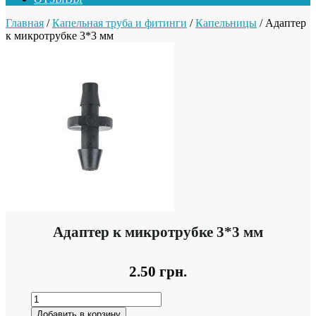
Главная
/
Капельная труба и фитинги
/
Капельницы
/ Адаптер
к микротрубке 3*3 мм
Адаптер к микротрубке 3*3 мм
2.50
грн.
Добавить в корзину