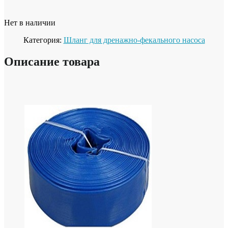
Нет в наличии
Категория:
Шланг для дренажно-фекального насоса
Описание товара