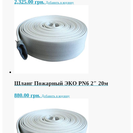
2,325.00
грн.
Добавить в корзину
Шланг Пожарный ЭКО PN6 2″ 20м
880.00
грн.
Добавить в корзину