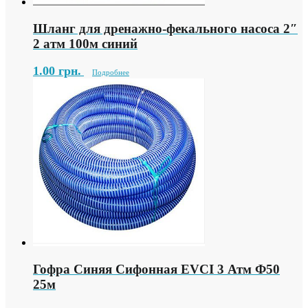
Шланг для дренажно-фекального насоса 2″
2 атм 100м синий
1.00
грн.
Подробнее
Гофра Синяя Сифонная EVCI 3 Атм Ф50
25м