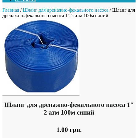
Главная
/
Шланг для дренажно-фекального насоса
/ Шланг для
дренажно-фекального насоса 1″ 2 атм 100м синий
Шланг для дренажно-фекального насоса 1″
2 атм 100м синий
1.00
грн.