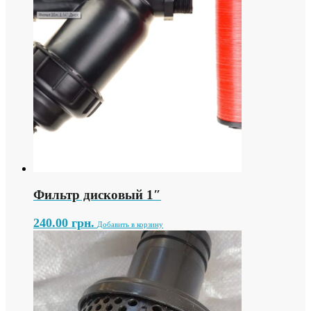
Фильтр дисковый 1″
240.00
грн.
Добавить в корзину