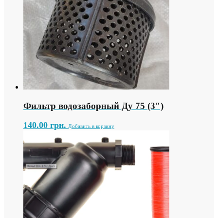
Фильтр водозаборный Ду 75 (3″)
140.00
грн.
Добавить в корзину