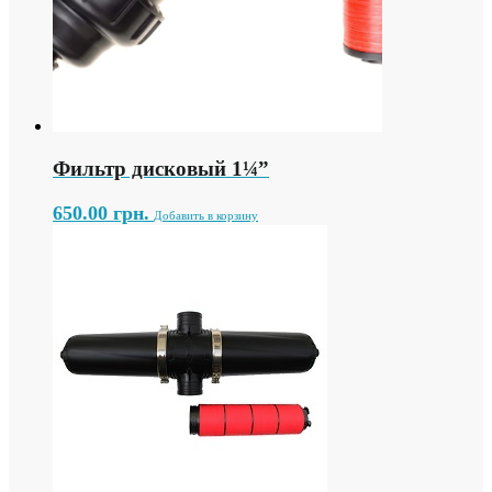
Фильтр дисковый 1¼”
650.00
грн.
Добавить в корзину