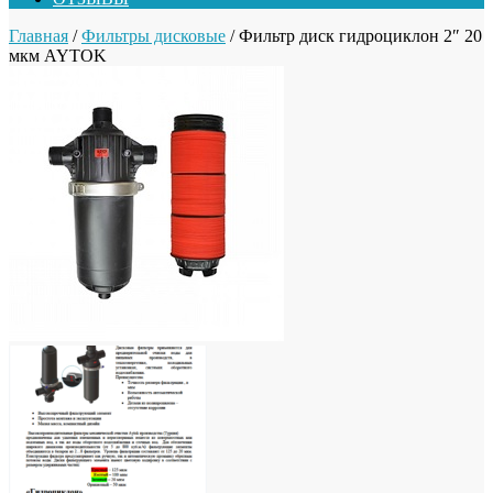
Главная
/
Фильтры дисковые
/ Фильтр диск гидроциклон 2″ 20
мкм AYTOK