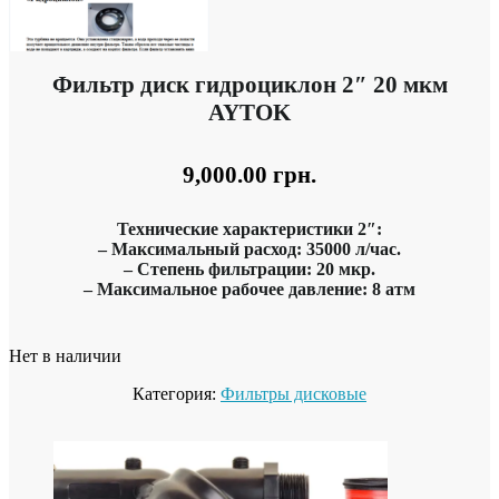
Фильтр диск гидроциклон 2″ 20 мкм
AYTOK
9,000.00
грн.
Технические характеристики 2″:
– Максимальный расход: 35000 л/час.
– Степень фильтрации: 20 мкр.
– Максимальное рабочее давление: 8 атм
Нет в наличии
Категория:
Фильтры дисковые