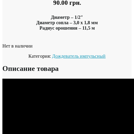
90.00
грн.
Диаметр – 1/2″
Диаметр сопла – 3,0 х 1,8 мм
Радиус орошения – 11,5 м
Нет в наличии
Категория:
Дождеватель импульсный
Описание товара