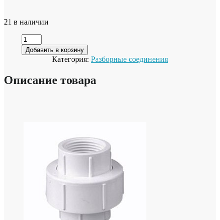
21 в наличии
Добавить в корзину
Категория:
Разборные соединения
Описание товара