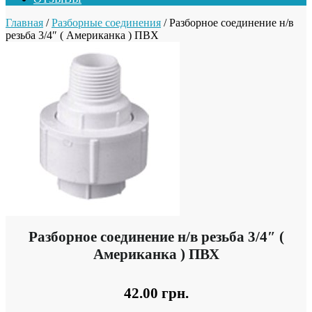
Главная
/
Разборные соединения
/ Разборное соединение н/в
резьба 3/4″ ( Американка ) ПВХ
Разборное соединение н/в резьба 3/4″ (
Американка ) ПВХ
42.00
грн.