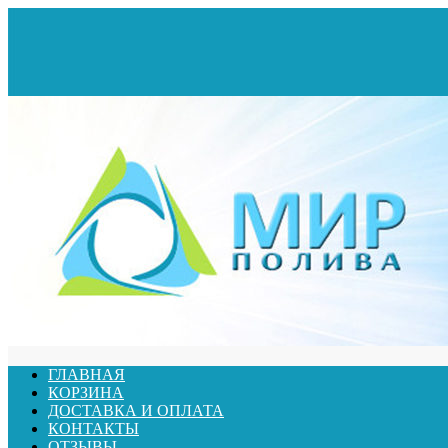
ГЛАВНАЯ
КОРЗИНА
ДОСТАВКА И ОПЛАТА
КОНТАКТЫ
ОТЗЫВЫ