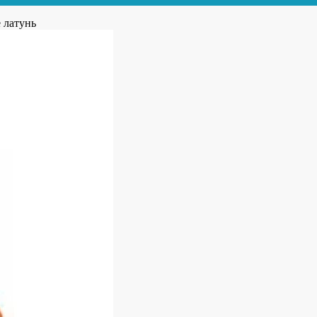
 латунь