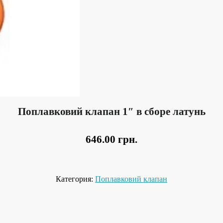
Поплавковий клапан 1″ в сборе латунь
646.00
грн.
Категория:
Поплавковий клапан