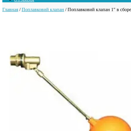
Главная
/
Поплавковий клапан
/ Поплавковий клапан 1″ в сборе