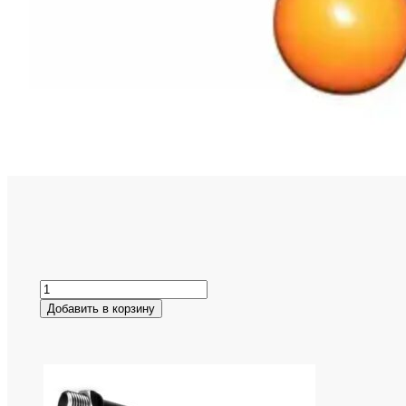
Добавить в корзину