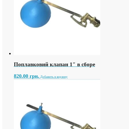
Поплавковий клапан 1″ в сборе
820.00
грн.
Добавить в корзину