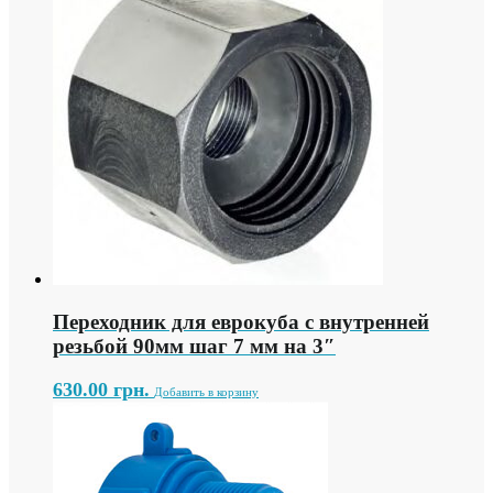
Переходник для еврокуба с внутренней
резьбой 90мм шаг 7 мм на 3″
630.00
грн.
Добавить в корзину