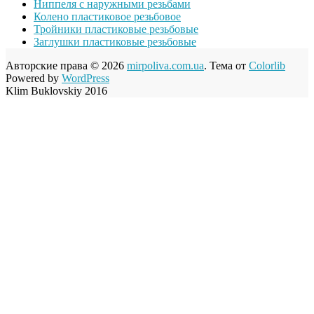
Ниппеля с наружными резьбами
Колено пластиковое резьбовое
Тройники пластиковые резьбовые
Заглушки пластиковые резьбовые
Авторские права © 2026
mirpoliva.com.ua
. Тема от
Colorlib
Powered by
WordPress
Klim Buklovskiy 2016