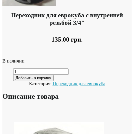
Переходник для еврокуба с внутренней
резьбой 3/4″
135.00
грн.
В наличии
Добавить в корзину
Категория:
Переходник для еврокуба
Описание товара