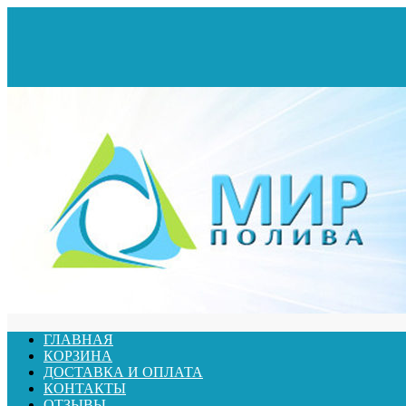
ГЛАВНАЯ
КОРЗИНА
ДОСТАВКА И ОПЛАТА
КОНТАКТЫ
ОТЗЫВЫ