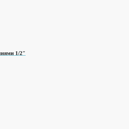
иями 1/2″