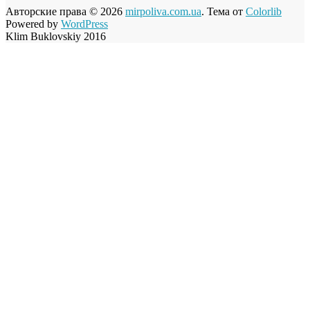
Авторские права © 2026
mirpoliva.com.ua
. Тема от
Colorlib
Powered by
WordPress
Klim Buklovskiy 2016