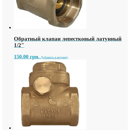
Обратный клапан лепестковый латунный
1/2″
150.00
грн.
Добавить в корзину