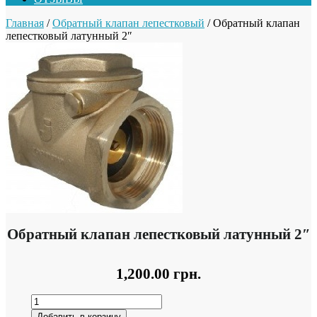
Главная
/
Обратный клапан лепестковый
/ Обратный клапан
лепестковый латунный 2″
Обратный клапан лепестковый латунный 2″
1,200.00
грн.
Добавить в корзину