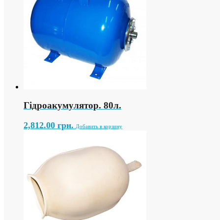
Гідроакумулятор. 80л.
2,812.00
грн.
Добавить в корзину