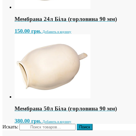
Мембрана 24л Біла (горловина 90 мм)
150.00
грн.
Добавить в корзину
Мембрана 50л Біла (горловина 90 мм)
380.00
грн.
Добавить в корзину
Искать: