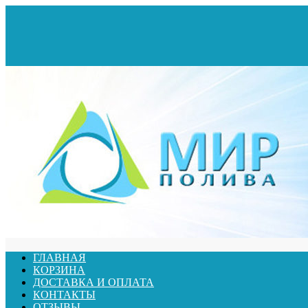
ГЛАВНАЯ
КОРЗИНА
ДОСТАВКА И ОПЛАТА
КОНТАКТЫ
ОТЗЫВЫ