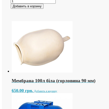
Добавить в корзину
Мембрана 100л біла (горловина 90 мм)
650.00
грн.
Добавить в корзину