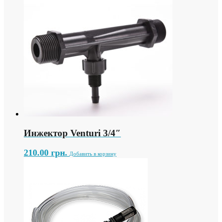
Инжектор Venturi 3/4″
210.00
грн.
Добавить в корзину