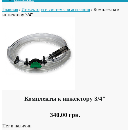
Главная
/
Инжектора и системы всасывания
/ Комплекты к
инжектору 3/4″
Комплекты к инжектору 3/4″
340.00
грн.
Нет в наличии