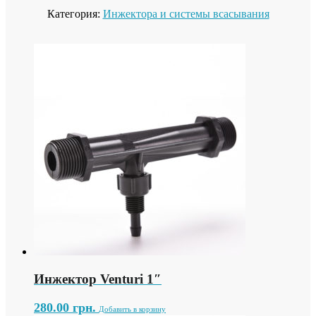
Категория:
Инжектора и системы всасывания
Инжектор Venturi 1″
280.00
грн.
Добавить в корзину