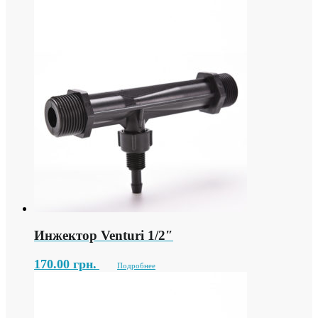
Инжектор Venturi 1/2″
170.00
грн.
Подробнее