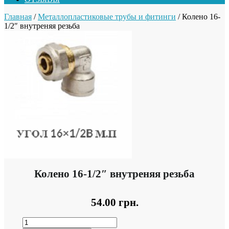
Главная
/
Металлопластиковые трубы и фитинги
/ Колено 16-
1/2″ внутреняя резьба
Колено 16-1/2″ внутреняя резьба
54.00
грн.