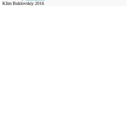
Klim Buklovskiy 2016