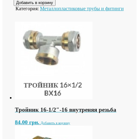
Добавить в корзину
Категория:
Металлопластиковые трубы и фитинги
Тройник 16-1/2″-16 внутреняя резьба
84.00
грн.
Добавить в корзину