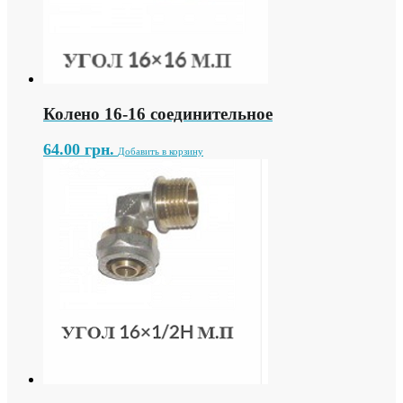
Колено 16-16 соединительное
64.00
грн.
Добавить в корзину