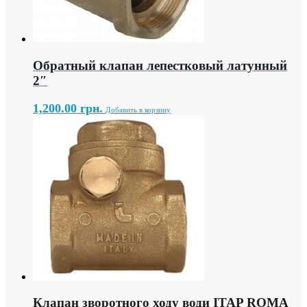
Обратный клапан лепестковый латунный
2″
1,200.00
грн.
Добавить в корзину
Клапан зворотного ходу води ITAP ROMA