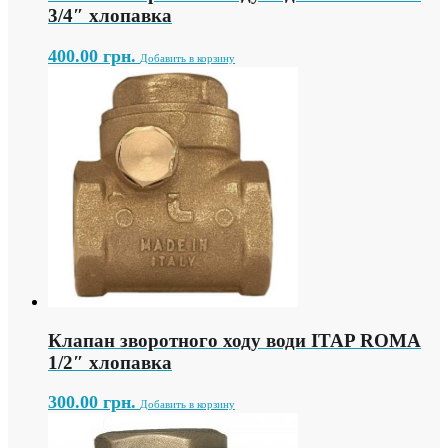
3/4″ хлопавка
400.00
грн.
Добавить в корзину
Клапан зворотного ходу води ITAP ROMA
1/2″ хлопавка
300.00
грн.
Добавить в корзину