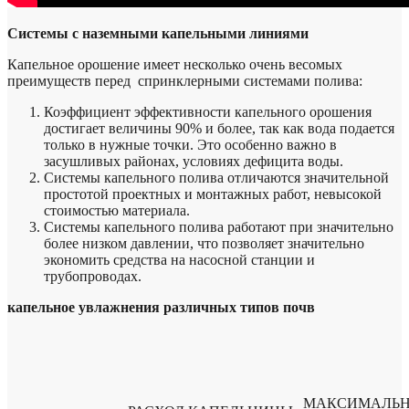
Системы с наземными капельными линиями
Капельное орошение имеет несколько очень весомых
преимуществ перед спринклерными системами полива:
Коэффициент эффективности капельного орошения
достигает величины 90% и более, так как вода подается
только в нужные точки. Это особенно важно в
засушливых районах, условиях дефицита воды.
Системы капельного полива отличаются значительной
простотой проектных и монтажных работ, невысокой
стоимостью материала.
Системы капельного полива работают при значительно
более низком давлении, что позволяет значительно
экономить средства на насосной станции и
трубопроводах.
капельное увлажнения различных типов почв
МАКСИМАЛЬН