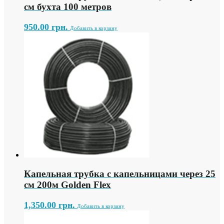
см бухта 100 метров
950.00
грн.
Добавить в корзину
Капельная трубка с капельницами через 25
см 200м Golden Flex
1,350.00
грн.
Добавить в корзину