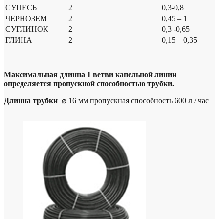
СУПЕСЬ
2
0,3-0,8
ЧЕРНОЗЕМ
2
0,45 – 1
СУГЛИНОК
2
0,3 -0,65
ГЛИНА
2
0,15 – 0,35
Максимальная длинна 1 ветви капельной линии
определяется пропускной способностью трубки.
Длинна трубки
⌀ 16 мм пропускная способность 600 л / час