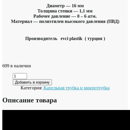
Диаметр — 16 мм
Толщина стенки — 1,1 мм
Рабочее давление — 0 – 6 атм.
Материал — полиэтилен высокого давления (ПВД)
Производитель evci plastik ( турция )
699 в наличии
Добавить в корзину
Категория:
Капельная трубка и микротрубка
Описание товара