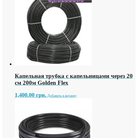
Капельная трубка с капельницами через 20
см 200м Golden Flex
1,400.00
грн.
Добавить в корзину