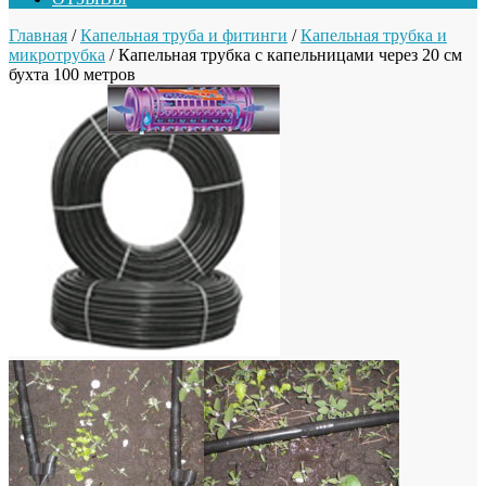
Главная
/
Капельная труба и фитинги
/
Капельная трубка и
микротрубка
/ Капельная трубка с капельницами через 20 см
бухта 100 метров