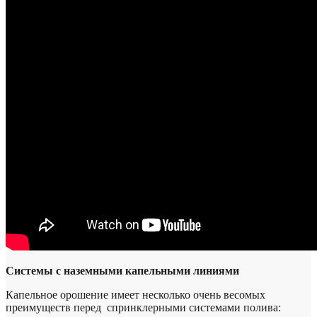
Системы с наземными капельными линиями
Капельное орошение имеет несколько очень весомых
преимуществ перед спринклерными системами полива: