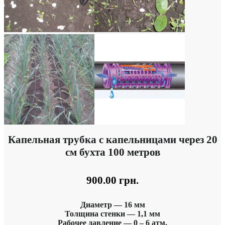
Капельная трубка с капельницами через 20
см бухта 100 метров
900.00
грн.
Диаметр — 16 мм
Толщина стенки — 1,1 мм
Рабочее давление — 0 – 6 атм.