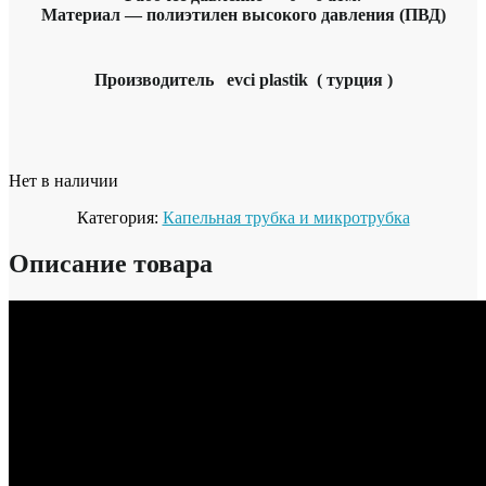
Материал — полиэтилен высокого давления (ПВД)
Производитель evci plastik ( турция )
Нет в наличии
Категория:
Капельная трубка и микротрубка
Описание товара