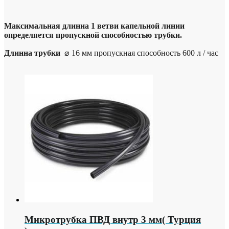
Максимальная длинна 1 ветви капельной линии
определяется пропускной способностью трубки.
Длинна трубки
⌀ 16 мм пропускная способность 600 л / час
Микротрубка ПВД внутр 3 мм( Турция