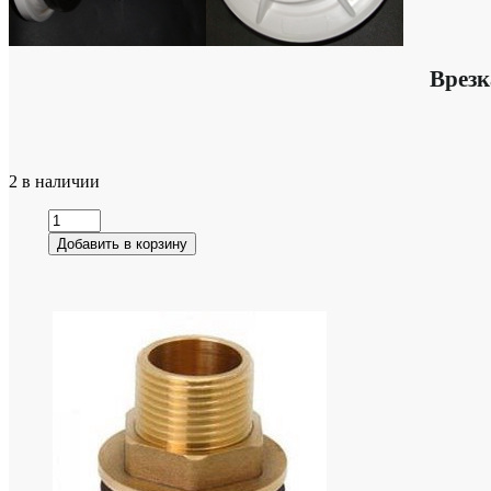
Врезк
2 в наличии
Добавить в корзину