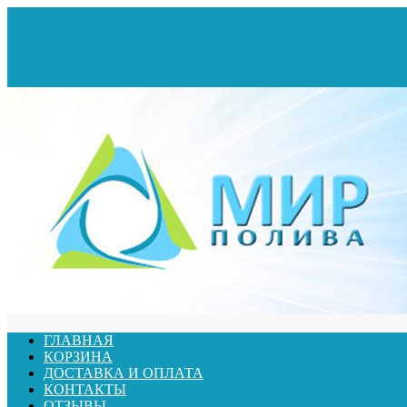
ГЛАВНАЯ
КОРЗИНА
ДОСТАВКА И ОПЛАТА
КОНТАКТЫ
ОТЗЫВЫ