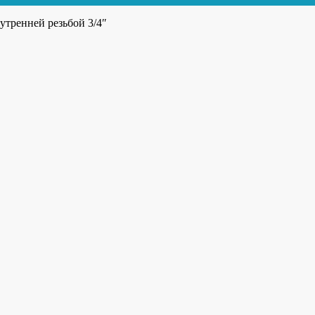
утренней резьбой 3/4″