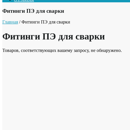
Фитинги ПЭ для сварки
Главная
/ Фитинги ПЭ для сварки
Фитинги ПЭ для сварки
Товаров, соответствующих вашему запросу, не обнаружено.