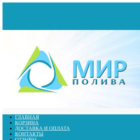
ГЛАВНАЯ
КОРЗИНА
ДОСТАВКА И ОПЛАТА
КОНТАКТЫ
ОТЗЫВЫ