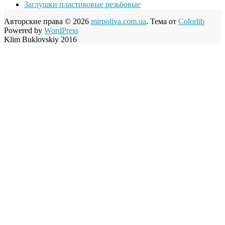
Заглушки пластиковые резьбовые
Авторские права © 2026
mirpoliva.com.ua
. Тема от
Colorlib
Powered by
WordPress
Klim Buklovskiy 2016