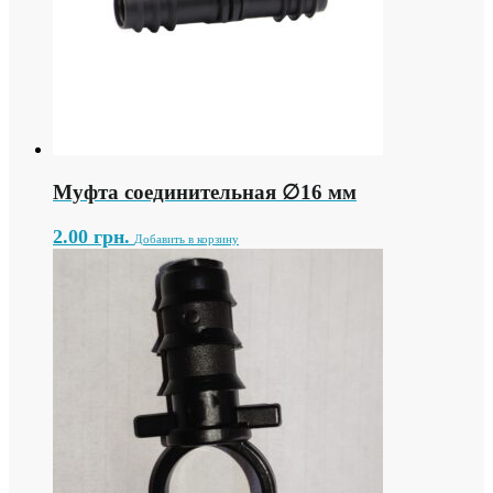
Муфта соединительная ∅16 мм
2.00
грн.
Добавить в корзину