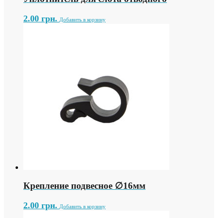
2.00
грн.
Добавить в корзину
Крепление подвесное ∅16мм
2.00
грн.
Добавить в корзину