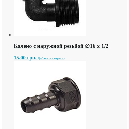
Колено c наружной резьбой ∅16 х 1/2
15.00
грн.
Добавить в корзину