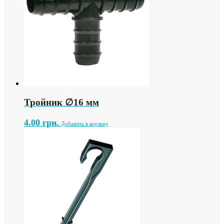
Тройник ∅16 мм
4.00
грн.
Добавить в корзину