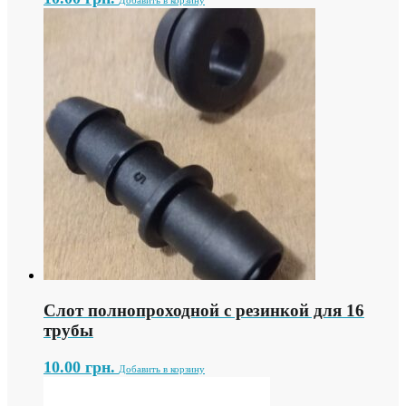
Добавить в корзину
Слот полнопроходной с резинкой для 16
трубы
10.00
грн.
Добавить в корзину