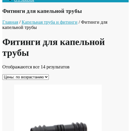
Фитинги для капельной трубы
Главная
/
Капельная труба и фитинги
/ Фитинги для
капельной трубы
Фитинги для капельной
трубы
Отображаются все 14 результатов