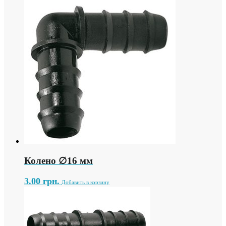
Колено ∅16 мм
3.00
грн.
Добавить в корзину