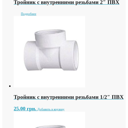
Тройник с внутренними резьбами 2″ ПВХ
Подробнее
Тройник с внутренними резьбами 1/2″ ПВХ
25.00
грн.
Добавить в корзину