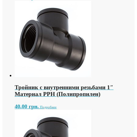
Тройник с внутренними резьбами 1″
Материал PPH (Полипропилен)
40.00
грн.
Подробнее