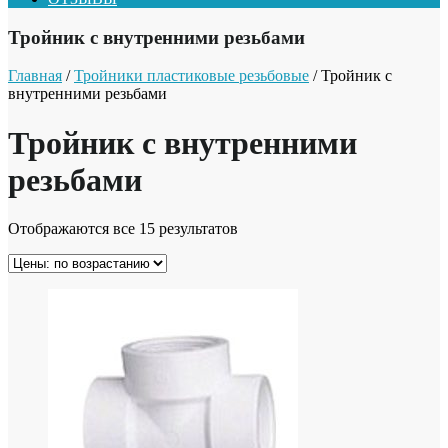
Тройник с внутренними резьбами
Главная
/
Тройники пластиковые резьбовые
/ Тройник с
внутренними резьбами
Тройник с внутренними
резьбами
Отображаются все 15 результатов