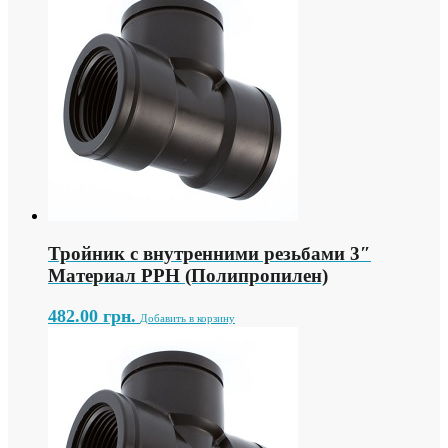
Тройник с внутренними резьбами 3″
Материал PPH (Полипропилен)
482.00
грн.
Добавить в корзину