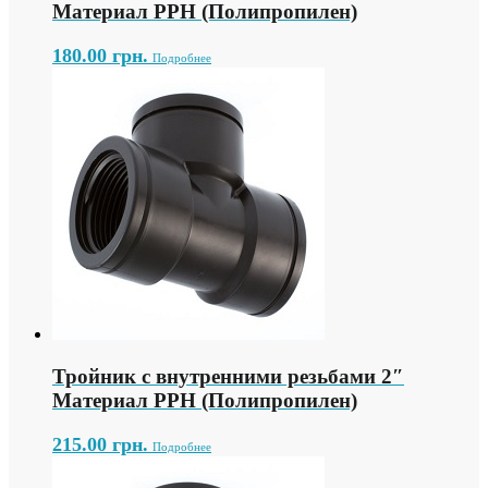
Материал PPH (Полипропилен)
180.00
грн.
Подробнее
Тройник с внутренними резьбами 2″
Материал PPH (Полипропилен)
215.00
грн.
Подробнее