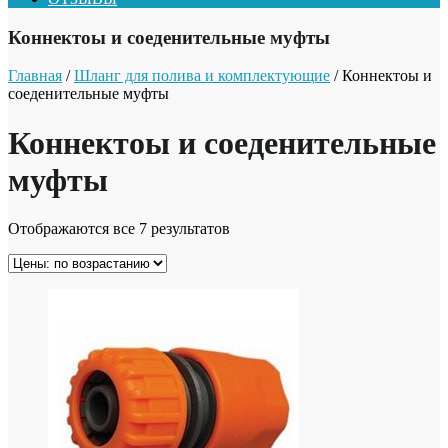
Коннектоы и соеденительные муфты
Главная
/
Шланг для полива и комплектующие
/ Коннектоы и
соеденительные муфты
Коннектоы и соеденительные
муфты
Отображаются все 7 результатов