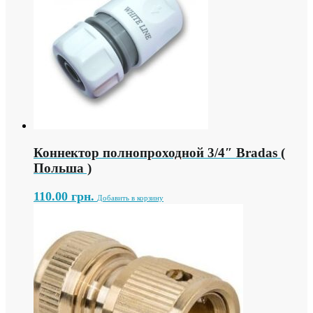
Коннектор полнопроходной 3/4″ Bradas (
Польша )
110.00
грн.
Добавить в корзину