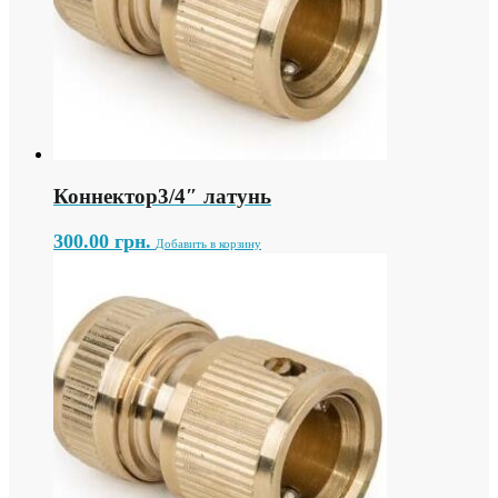
Коннектор3/4″ латунь
300.00
грн.
Добавить в корзину