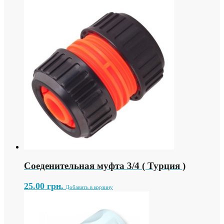
Соеденительная муфта 3/4 ( Турция )
25.00
грн.
Добавить в корзину