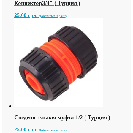
Коннектор3/4″ ( Турция )
25.00
грн.
Добавить в корзину
Соеденительная муфта 1/2 ( Турция )
25.00
грн.
Добавить в корзину