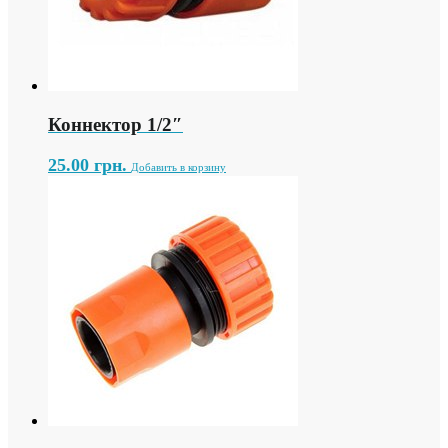
Коннектор 1/2″
25.00
грн.
Добавить в корзину