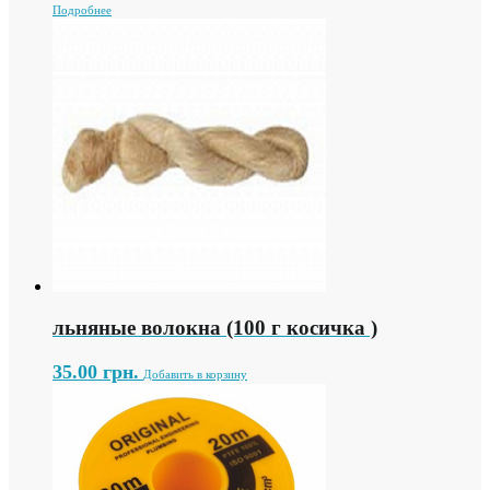
Подробнее
льняные волокна (100 г косичка )
35.00
грн.
Добавить в корзину