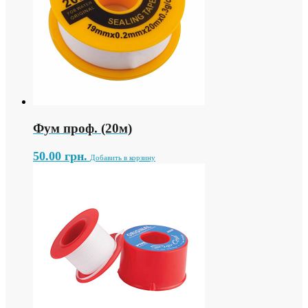
Фум проф. (20м)
50.00
грн.
Добавить в корзину