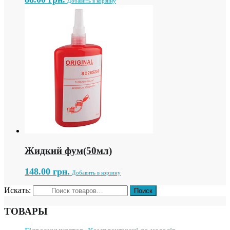
Добавить в корзину
Жидкий фум(50мл)
148.00
грн.
Добавить в корзину
Искать:
ТОВАРЫ