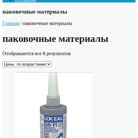
паковочные материалы
Главная
/ паковочные материалы
паковочные материалы
Отображаются все 8 результатов