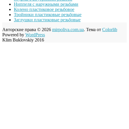
Ниппеля с наружными резьбами
Колено пластиковое резьбовое
Тройники пластиковые резьбовые
Заглушки пластиковые резьбовые
Авторские права © 2026
mirpoliva.com.ua
. Тема от
Colorlib
Powered by
WordPress
Klim Buklovskiy 2016