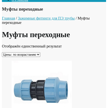
Муфты переходные
Главная
/
Зажимные фитинги для ПЭ трубы
/ Муфты
переходные
Муфты переходные
Отображён единственный результат