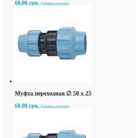
60.00
грн.
Добавить в корзину
Муфта переходная ∅ 50 х 25
60.00
грн.
Добавить в корзину