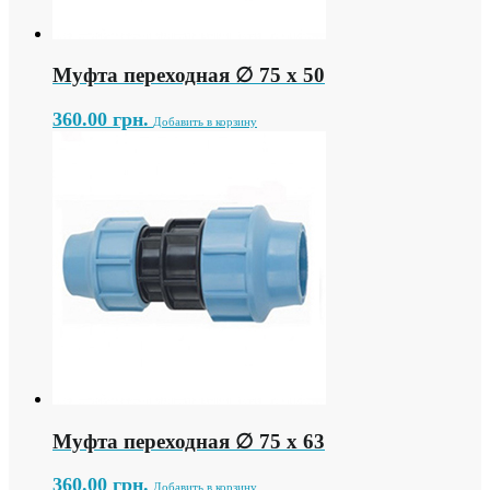
Муфта переходная ∅ 75 х 50
360.00
грн.
Добавить в корзину
Муфта переходная ∅ 75 х 63
360.00
грн.
Добавить в корзину