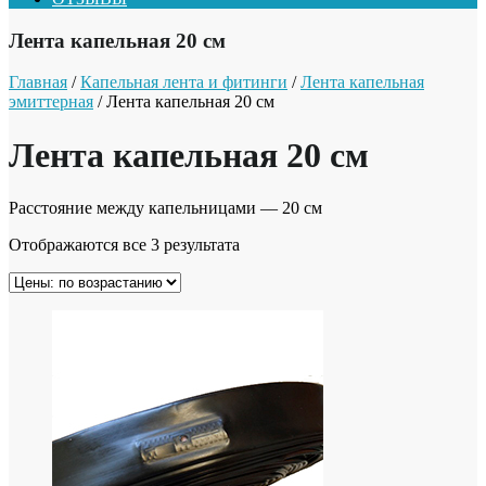
Лента капельная 20 см
Главная
/
Капельная лента и фитинги
/
Лента капельная
эмиттерная
/ Лента капельная 20 см
Лента капельная 20 см
Расстояние между капельницами — 20 см
Отображаются все 3 результата