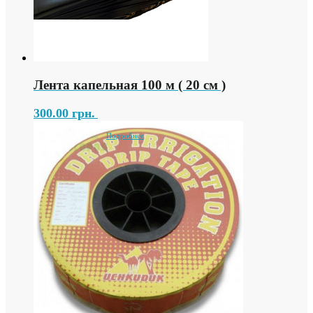
Лента капельная 100 м ( 20 см )
300.00
грн.
Подробнее