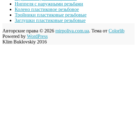
Ниппеля с наружными резьбами
Колено пластиковое резьбовое
Тройники пластиковые резьбовые
Заглушки пластиковые резьбовые
Авторские права © 2026
mirpoliva.com.ua
. Тема от
Colorlib
Powered by
WordPress
Klim Buklovskiy 2016