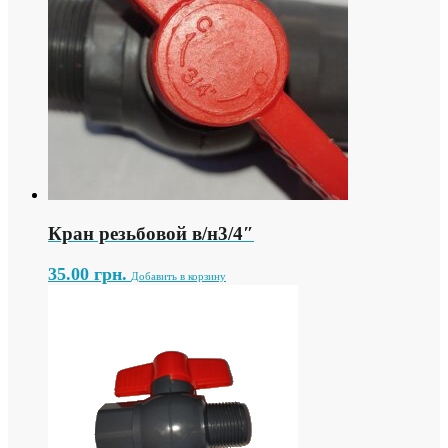
Кран резьбовой в/н3/4″
35.00
грн.
Добавить в корзину