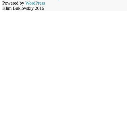
Powered by
WordPress
Klim Buklovskiy 2016