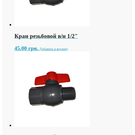
Кран резьбовой в/н 1/2″
45.00
грн.
Добавить в корзину