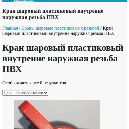
Кран шаровый пластиковый внутренне
наружная резьба ПВХ
Главная
/
Краны шаровые пластиковые с резьбой
/ Кран
шаровый пластиковый внутренне наружная резьба ПВХ
Кран шаровый пластиковый
внутренне наружная резьба
ПВХ
Отображаются все 8 результатов