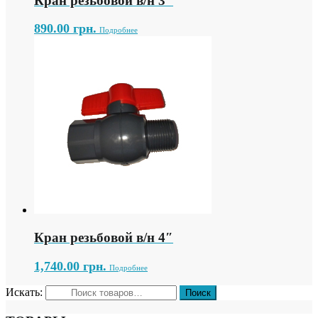
Кран резьбовой в/н 3″
890.00
грн.
Подробнее
Кран резьбовой в/н 4″
1,740.00
грн.
Подробнее
Искать: