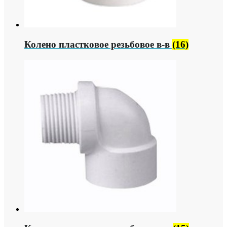
Колено пластковое резьбовое в-в
(16)