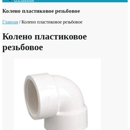
Колено пластиковое резьбовое
Главная
/ Колено пластиковое резьбовое
Колено пластиковое
резьбовое